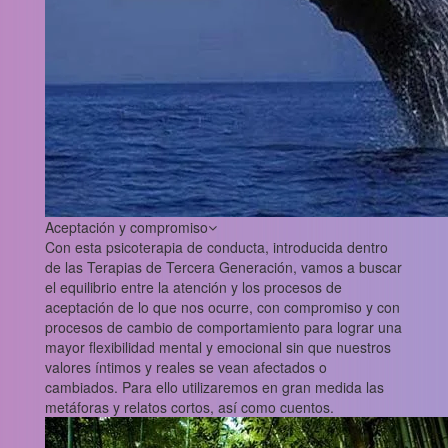
Aceptación y compromiso
Con esta psicoterapia de conducta, introducida dentro
de las Terapias de Tercera Generación, vamos a buscar
el equilibrio entre la atención y los procesos de
aceptación de lo que nos ocurre, con compromiso y con
procesos de cambio de comportamiento para lograr una
mayor flexibilidad mental y emocional sin que nuestros
valores íntimos y reales se vean afectados o
cambiados. Para ello utilizaremos en gran medida las
metáforas y relatos cortos, así como cuentos.