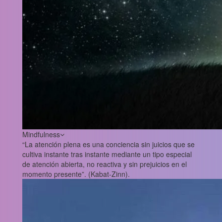
Mindfulness
“La atención plena es una conciencia sin juicios que se
cultiva instante tras instante mediante un tipo especial
de atención abierta, no reactiva y sin prejuicios en el
momento presente”. (Kabat-Zinn).