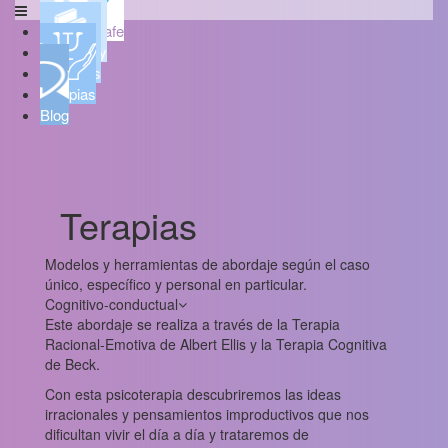
Psicoaljarafe
Quién soy
Servicios
Terapias
Blog
Terapias
Modelos y herramientas de abordaje según el caso
único, específico y personal en particular.
Cognitivo-conductual
Este abordaje se realiza a través de la Terapia
Racional-Emotiva de Albert Ellis y la Terapia Cognitiva
de Beck.
Con esta psicoterapia descubriremos las ideas
irracionales y pensamientos improductivos que nos
dificultan vivir el día a día y trataremos de