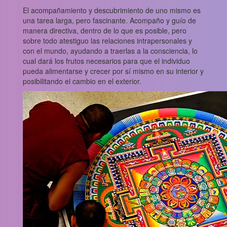
El acompañamiento y descubrimiento de uno mismo es
una tarea larga, pero fascinante. Acompaño y guío de
manera directiva, dentro de lo que es posible, pero
sobre todo atestiguo las relaciones intrapersonales y
con el mundo, ayudando a traerlas a la consciencia, lo
cual dará los frutos necesarios para que el individuo
pueda alimentarse y crecer por sí mismo en su interior y
posibilitando el cambio en el exterior.