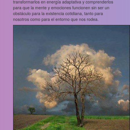
transformarlos en energía adaptativa y comprenderlos
para que la mente y emociones funcionen sin ser un
obstáculo para la existencia cotidiana, tanto para
nosotros como para el entorno que nos rodea.