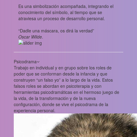
Es una simbolización acompañada, integrando el
conocimiento del símbolo, al tiempo que se
atraviesa un proceso de desarrollo personal.
“Dadle una máscara, os dirá la verdad”
Oscar Wilde
.
Psicodrama
Trabajo en individual y en grupo sobre los roles de
poder que se conforman desde la infancia y que
construyen “un falso yo” a lo largo de la vida. Estos
falsos roles se abordan en psicoterapia y con
herramientas psicodramáticas en el hermoso juego de
la vida, de la transformación y de la nueva
configuración, donde se vive el psicodrama de la
experiencia personal.