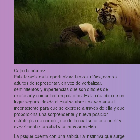
Caja de arena
Esta terapia da la oportunidad tanto a niños, como a
adultos de representar, en vez de verbalizar,
sentimientos y experiencias que son difíciles de
expresar y comunicar en palabras. Es la creación de un
lugar seguro, desde el cual se abre una ventana al
inconsciente para que se exprese a través de ella y que
proporciona una sorprendente y nueva posición
estratégica de cambio, desde la cual se puede nutrir y
experimentar la salud y la transformación.
La psique cuenta con una sabiduría instintiva que surge