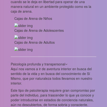
cuando se le deja en libertad para operar de una
manera natural en un ambiente protegido como es la
caja de arena.
Cajas de Arena de Niños
Cajas de Arena de Adolescentes
Cajas de Arena de Adultos
Psicología profunda y transpersonal
Aquí nos vamos a ir de aventura interior en busca del
sentido de la vida y en busca del conocimiento de Sí
Mismo, que por naturaleza todos llevamos en nuestro
interior.
Este tipo de psicoterapia requiere gran compromiso por
parte del individuo, para trascender lo que ya conoce y
poder introducirse en estados de conciencia naturales,
aún no descubiertos, de forma sobria y consciente.