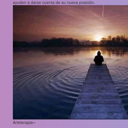
ayuden a darse cuenta de su nueva posición.
Arteterapia