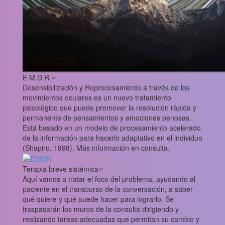
E.M.D.R.
Desensibilización y Reprocesamiento a través de los
movimientos oculares es un nuevo tratamiento
psicológico que puede promover la resolución rápida y
permanente de pensamientos y emociones penosas.
Está basado en un modelo de procesamiento acelerado
de la información para hacerlo adaptativo en el individuo
(Shapiro, 1998). Más información en consulta.
Terapia breve sistémica
Aquí vamos a tratar el foco del problema, ayudando al
paciente en el transcurso de la conversación, a saber
qué quiere y qué puede hacer para lograrlo. Se
traspasarán los muros de la consulta dirigiendo y
realizando tareas adecuadas que permitan su cambio y