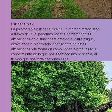
Psicoanálisis
La psicoterapia psicoanalítica es un método terapéutico
a través del cual podemos llegar a comprender las
alteraciones en el funcionamiento de nuestra psique,
desvelando el significado inconsciente de estas
alteraciones y la forma en cómo llegan a producirse. El
conocimiento de lo que nos acontece nos beneficia, al
tiempo que nos fortalece y nos sana.