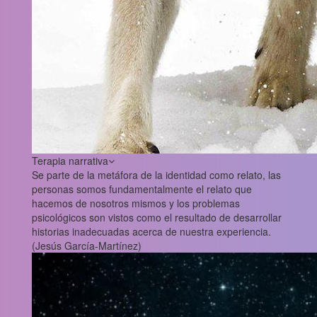
Terapia narrativa
Se parte de la metáfora de la identidad como relato, las
personas somos fundamentalmente el relato que
hacemos de nosotros mismos y los problemas
psicológicos son vistos como el resultado de desarrollar
historias inadecuadas acerca de nuestra experiencia.
(Jesús García-Martínez)