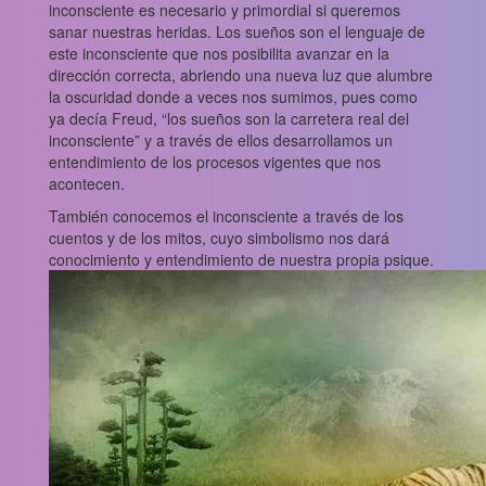
inconsciente es necesario y primordial si queremos
sanar nuestras heridas. Los sueños son el lenguaje de
este inconsciente que nos posibilita avanzar en la
dirección correcta, abriendo una nueva luz que alumbre
la oscuridad donde a veces nos sumimos, pues como
ya decía Freud, “los sueños son la carretera real del
inconsciente” y a través de ellos desarrollamos un
entendimiento de los procesos vigentes que nos
acontecen.
También conocemos el inconsciente a través de los
cuentos y de los mitos, cuyo simbolismo nos dará
conocimiento y entendimiento de nuestra propia psique.