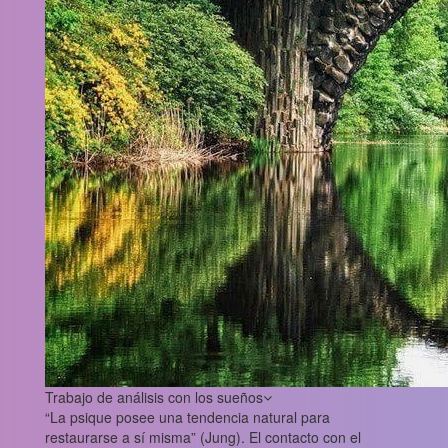
Trabajo de análisis con los sueños
“La psique posee una tendencia natural para
restaurarse a sí misma” (Jung). El contacto con el