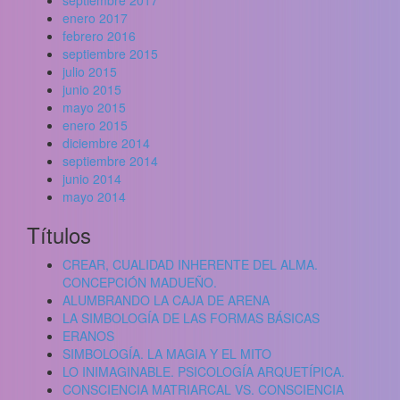
septiembre 2017
enero 2017
febrero 2016
septiembre 2015
julio 2015
junio 2015
mayo 2015
enero 2015
diciembre 2014
septiembre 2014
junio 2014
mayo 2014
Títulos
CREAR, CUALIDAD INHERENTE DEL ALMA.
CONCEPCIÓN MADUEÑO.
ALUMBRANDO LA CAJA DE ARENA
LA SIMBOLOGÍA DE LAS FORMAS BÁSICAS
ERANOS
SIMBOLOGÍA. LA MAGIA Y EL MITO
LO INIMAGINABLE. PSICOLOGÍA ARQUETÍPICA.
CONSCIENCIA MATRIARCAL VS. CONSCIENCIA