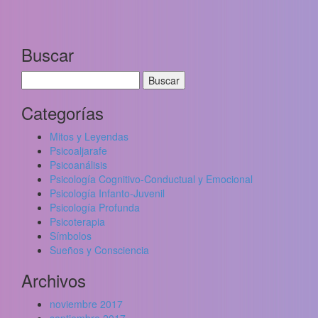
Buscar
Buscar:
Categorías
Mitos y Leyendas
Psicoaljarafe
Psicoanálisis
Psicología Cognitivo-Conductual y Emocional
Psicología Infanto-Juvenil
Psicología Profunda
Psicoterapia
Símbolos
Sueños y Consciencia
Archivos
noviembre 2017