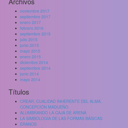
Archivos
noviembre 2017
septiembre 2017
enero 2017
febrero 2016
septiembre 2015
julio 2015
junio 2015
mayo 2015
enero 2015
diciembre 2014
septiembre 2014
junio 2014
mayo 2014
Títulos
CREAR, CUALIDAD INHERENTE DEL ALMA.
CONCEPCIÓN MADUEÑO.
ALUMBRANDO LA CAJA DE ARENA
LA SIMBOLOGÍA DE LAS FORMAS BÁSICAS
ERANOS