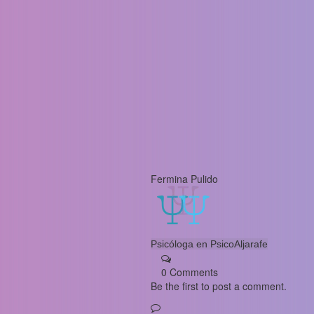
Fermina Pulido
Psicóloga en PsicoAljarafe
0 Comments
Be the first to post a comment.