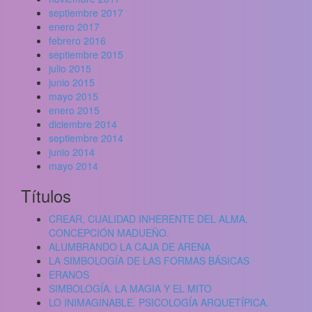
septiembre 2017
enero 2017
febrero 2016
septiembre 2015
julio 2015
junio 2015
mayo 2015
enero 2015
diciembre 2014
septiembre 2014
junio 2014
mayo 2014
Títulos
CREAR, CUALIDAD INHERENTE DEL ALMA.
CONCEPCIÓN MADUEÑO.
ALUMBRANDO LA CAJA DE ARENA
LA SIMBOLOGÍA DE LAS FORMAS BÁSICAS
ERANOS
SIMBOLOGÍA. LA MAGIA Y EL MITO
LO INIMAGINABLE. PSICOLOGÍA ARQUETÍPICA.