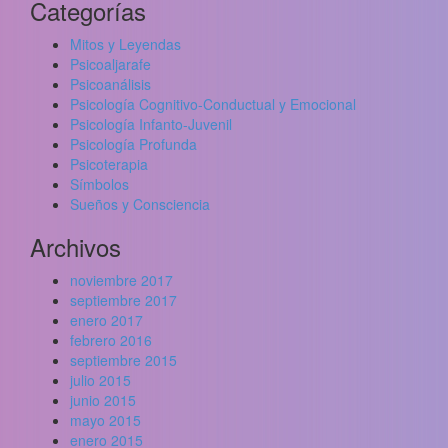
Categorías
Mitos y Leyendas
Psicoaljarafe
Psicoanálisis
Psicología Cognitivo-Conductual y Emocional
Psicología Infanto-Juvenil
Psicología Profunda
Psicoterapia
Símbolos
Sueños y Consciencia
Archivos
noviembre 2017
septiembre 2017
enero 2017
febrero 2016
septiembre 2015
julio 2015
junio 2015
mayo 2015
enero 2015