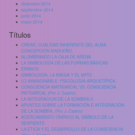
diciembre 2014
septiembre 2014
junio 2014
mayo 2014
Títulos
CREAR, CUALIDAD INHERENTE DEL ALMA.
CONCEPCIÓN MADUEÑO.
ALUMBRANDO LA CAJA DE ARENA
LA SIMBOLOGÍA DE LAS FORMAS BÁSICAS
ERANOS
SIMBOLOGÍA. LA MAGIA Y EL MITO
LO INIMAGINABLE. PSICOLOGÍA ARQUETÍPICA.
CONSCIENCIA MATRIARCAL VS. CONSCIENCIA
PATRIARCAL (Por J. Castro)
LA INTEGRACION DE LA SOMBRA II
APUNTES SOBRE LA FORMACIÓN E INTEGRACIÓN
DE LA SOMBRA. (Por J. Castro)
ACERCAMIENTO ONÍRICO AL SÍMBOLO DE LA
SERPIENTE.
LA ETICA Y EL DESARROLLO DE LA CONSCIENCIA