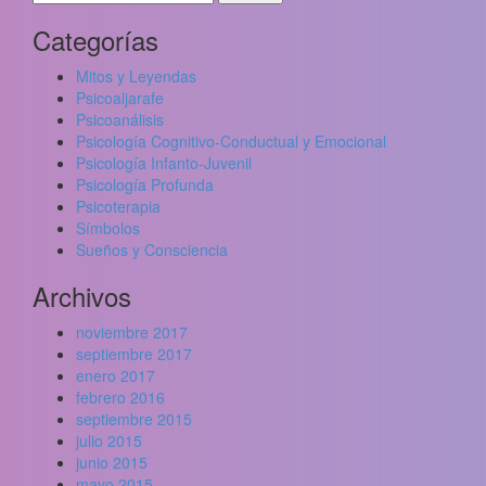
Categorías
Mitos y Leyendas
Psicoaljarafe
Psicoanálisis
Psicología Cognitivo-Conductual y Emocional
Psicología Infanto-Juvenil
Psicología Profunda
Psicoterapia
Símbolos
Sueños y Consciencia
Archivos
noviembre 2017
septiembre 2017
enero 2017
febrero 2016
septiembre 2015
julio 2015
junio 2015
mayo 2015