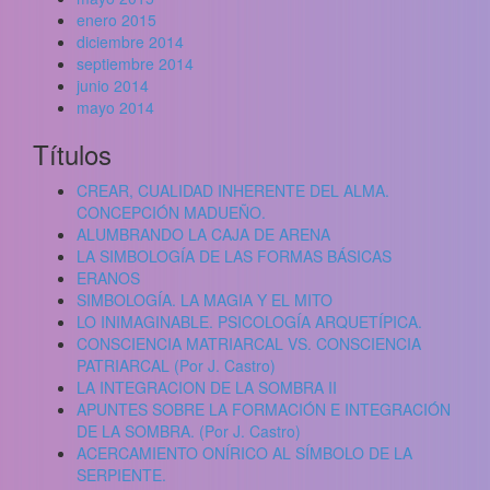
enero 2015
diciembre 2014
septiembre 2014
junio 2014
mayo 2014
Títulos
CREAR, CUALIDAD INHERENTE DEL ALMA.
CONCEPCIÓN MADUEÑO.
ALUMBRANDO LA CAJA DE ARENA
LA SIMBOLOGÍA DE LAS FORMAS BÁSICAS
ERANOS
SIMBOLOGÍA. LA MAGIA Y EL MITO
LO INIMAGINABLE. PSICOLOGÍA ARQUETÍPICA.
CONSCIENCIA MATRIARCAL VS. CONSCIENCIA
PATRIARCAL (Por J. Castro)
LA INTEGRACION DE LA SOMBRA II
APUNTES SOBRE LA FORMACIÓN E INTEGRACIÓN
DE LA SOMBRA. (Por J. Castro)
ACERCAMIENTO ONÍRICO AL SÍMBOLO DE LA
SERPIENTE.