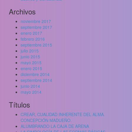
Archivos
noviembre 2017
septiembre 2017
enero 2017
febrero 2016
septiembre 2015
julio 2015
junio 2015
mayo 2015
enero 2015
diciembre 2014
septiembre 2014
junio 2014
mayo 2014
Títulos
CREAR, CUALIDAD INHERENTE DEL ALMA.
CONCEPCIÓN MADUEÑO.
ALUMBRANDO LA CAJA DE ARENA