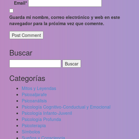
Email
*
Guarda mi nombre, correo electrónico y web en este
navegador para la próxima vez que comente.
Buscar
Buscar:
Categorías
Mitos y Leyendas
Psicoaljarafe
Psicoanálisis
Psicología Cognitivo-Conductual y Emocional
Psicología Infanto-Juvenil
Psicología Profunda
Psicoterapia
Símbolos
Sueños y Consciencia